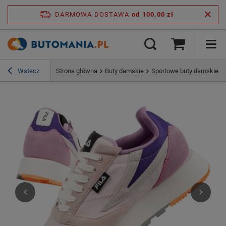
DARMOWA DOSTAWA
od 100,00 zł
Wstecz
Strona główna
Buty damskie
Sportowe buty damskie