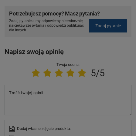
Potrzebujesz pomocy? Masz pytania?
Zadaj pytanie a my odpowiemy niezwłocznie,
Zadaj pytanie
najciekawsze pytania i odpowiedzi publikując
dla innych.
Napisz swoją opinię
Twoja ocena:
5/5
Treść twojej opinii
Dodaj własne zdjęcie produktu: