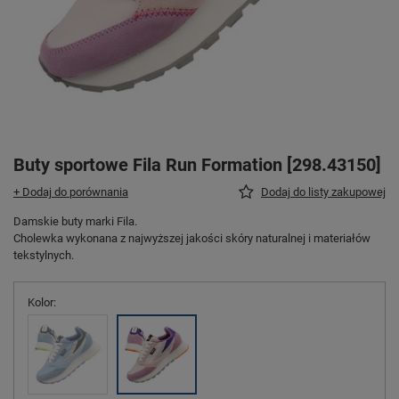
Buty sportowe Fila Run Formation [298.43150]
+ Dodaj do porównania
Dodaj do listy zakupowej
Damskie buty marki Fila.
Cholewka wykonana z najwyższej jakości skóry naturalnej i materiałów
tekstylnych.
Kolor