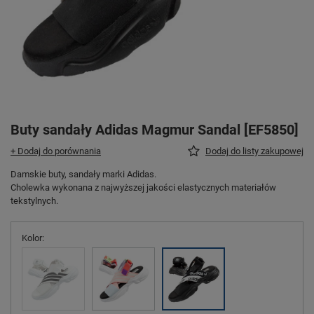
Buty sandały Adidas Magmur Sandal [EF5850]
+ Dodaj do porównania
Dodaj do listy zakupowej
Damskie buty, sandały marki Adidas.
Cholewka wykonana z najwyższej jakości elastycznych materiałów
tekstylnych.
Kolor