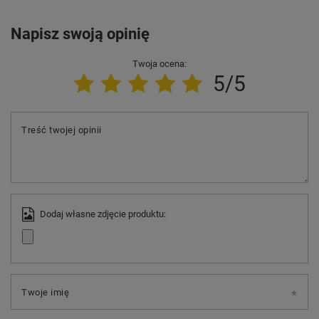
Napisz swoją opinię
Twoja ocena:
5/5
Treść twojej opinii
Dodaj własne zdjęcie produktu:
Twoje imię