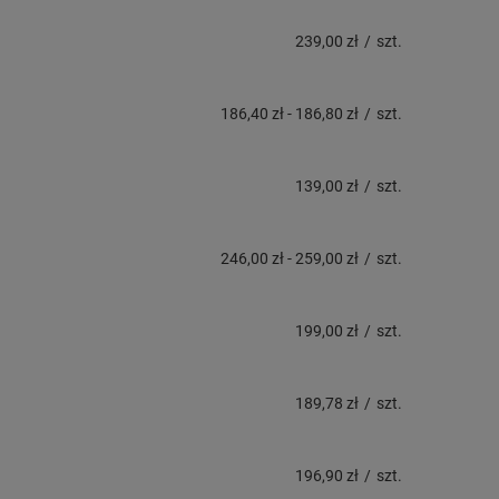
239,00 zł
/
szt.
186,40 zł
-
186,80 zł
/
szt.
139,00 zł
/
szt.
246,00 zł
-
259,00 zł
/
szt.
199,00 zł
/
szt.
189,78 zł
/
szt.
196,90 zł
/
szt.