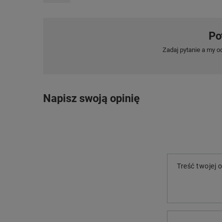
Po
Zadaj pytanie a my o
Napisz swoją opinię
Treść twojej o