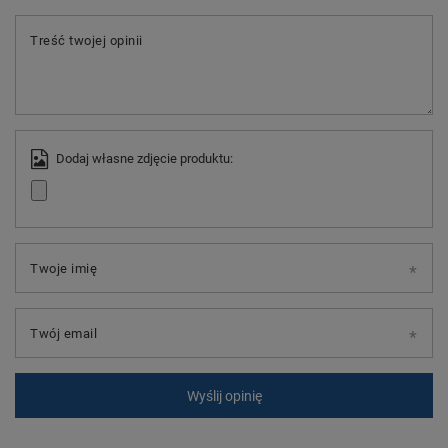
Treść twojej opinii
Dodaj własne zdjęcie produktu:
Twoje imię
Twój email
Wyślij opinię