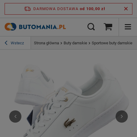
DARMOWA DOSTAWA
od 100,00 zł
Wstecz
Strona główna
Buty damskie
Sportowe buty damskie