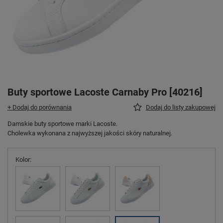
Buty sportowe Lacoste Carnaby Pro [40216]
+ Dodaj do porównania
Dodaj do listy zakupowej
Damskie buty sportowe marki Lacoste.
Cholewka wykonana z najwyższej jakości skóry naturalnej.
Kolor