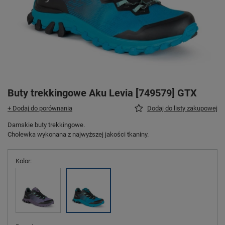
Buty trekkingowe Aku Levia [749579] GTX
+ Dodaj do porównania
Dodaj do listy zakupowej
Damskie buty trekkingowe.
Cholewka wykonana z najwyższej jakości tkaniny.
Kolor