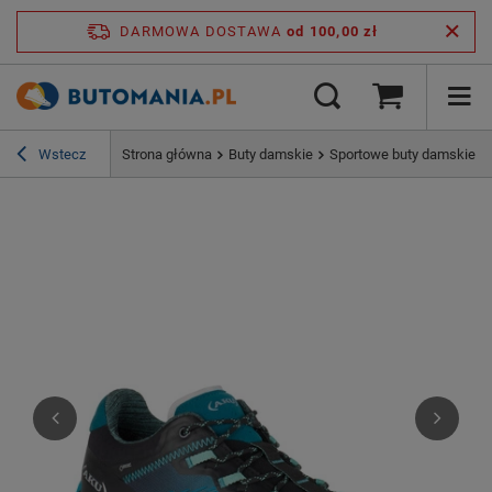
DARMOWA DOSTAWA
od 100,00 zł
Wstecz
Strona główna
Buty damskie
Sportowe buty damskie