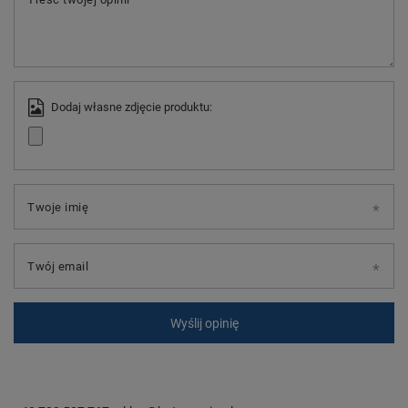
Dodaj własne zdjęcie produktu:
Twoje imię
Twój email
Wyślij opinię