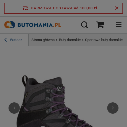
DARMOWA DOSTAWA
od 100,00 zł
Wstecz
Strona główna
Buty damskie
Sportowe buty damskie