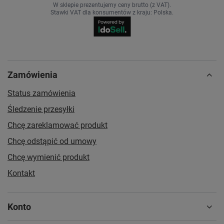
W sklepie prezentujemy ceny brutto (z VAT).
Stawki VAT dla konsumentów z kraju:
Polska
.
Zamówienia
Status zamówienia
Śledzenie przesyłki
Chcę zareklamować produkt
Chcę odstąpić od umowy
Chcę wymienić produkt
Kontakt
Konto