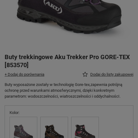
Buty trekkingowe Aku Trekker Pro GORE-TEX
[853570]
+ Dodaj do porównania
Dodaj do listy zakupowej
Buty wyposażone zostały w technologię Gore-tex,zapewnia potrójną
ochronę przed warunkami atmosferycznymi, dzięki konkretnym
parametrom: wodoszczelności, wiatroszczelności i oddychalnoścI.
Kolor