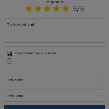
Twoja ocena:
5/5
Treść twojej opinii
Dodaj własne zdjęcie produktu:
Twoje imię
Twój email