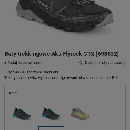
Buty trekkingowe Aku Flyrock GTX [698632]
+ Dodaj do porównania
Dodaj do listy zakupowej
Buty męskie, sportowe marki Aku.
Tekstylna cholewka wykonana ze zgrzewanymi wzmocnieniami z PU.
Kolor