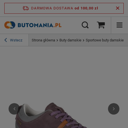
DARMOWA DOSTAWA
od 100,00 zł
Wstecz
Strona główna
Buty damskie
Sportowe buty damskie