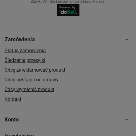
Stawki VAT dla konsumentów z kraju:
Polska
.
Zamówienia
Status zamówienia
Śledzenie przesyłki
Chcę zareklamować produkt
Chcę odstąpić od umowy
Chcę wymienić produkt
Kontakt
Konto