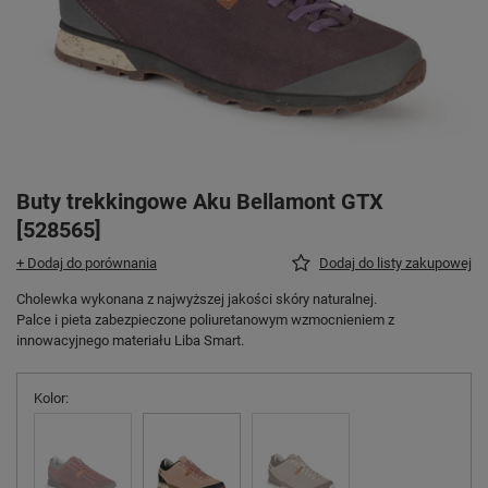
Buty trekkingowe Aku Bellamont GTX
[528565]
+ Dodaj do porównania
Dodaj do listy zakupowej
Cholewka wykonana z najwyższej jakości skóry naturalnej.
Palce i pieta zabezpieczone poliuretanowym wzmocnieniem z
innowacyjnego materiału Liba Smart.
Kolor