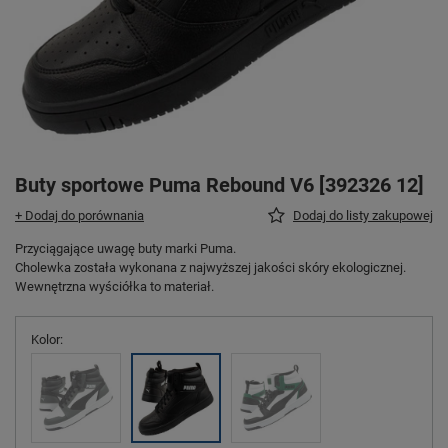
Buty sportowe Puma Rebound V6 [392326 12]
+ Dodaj do porównania
Dodaj do listy zakupowej
Przyciągające uwagę buty marki Puma.
Cholewka została wykonana z najwyższej jakości skóry ekologicznej.
Wewnętrzna wyściółka to materiał.
Kolor