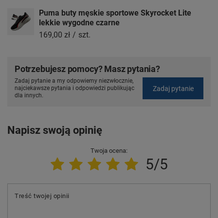
Puma buty męskie sportowe Skyrocket Lite
lekkie wygodne czarne
169,00 zł
/
szt.
Potrzebujesz pomocy? Masz pytania?
Zadaj pytanie a my odpowiemy niezwłocznie,
Zadaj pytanie
najciekawsze pytania i odpowiedzi publikując
dla innych.
Napisz swoją opinię
Twoja ocena:
5/5
Treść twojej opinii