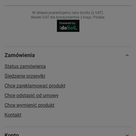
W sklepie prezentujemy ceny brutto (z VAT).
Stawki VAT dla konsumentów z kraju:
Polska
.
Zamówienia
Status zamówienia
Śledzenie przesyłki
Chcę zareklamować produkt
Chcę odstąpić od umowy
Chcę wymienić produkt
Kontakt
Konto