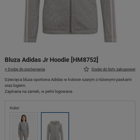
Bluza Adidas Jr Hoodie [HM8752]
+ Dodaj do porównania
Dodaj do listy zakupowej
Dziecięca bluza sportowa Adidas w kolorze szarym z różowymi paskami
oraz logiem.
Zapinana na zamek, w pełni logowana.
Kolor