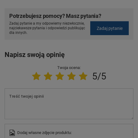
Potrzebujesz pomocy? Masz pytania?
Zadaj pytanie a my odpowiemy niezwłocznie,
Zadaj pytanie
najciekawsze pytania i odpowiedzi publikując
dla innych.
Napisz swoją opinię
Twoja ocena:
5/5
Treść twojej opinii
Dodaj własne zdjęcie produktu: