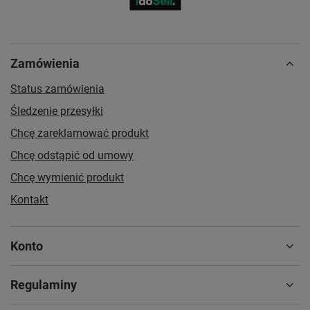
Zamówienia
Status zamówienia
Śledzenie przesyłki
Chcę zareklamować produkt
Chcę odstąpić od umowy
Chcę wymienić produkt
Kontakt
Konto
Regulaminy