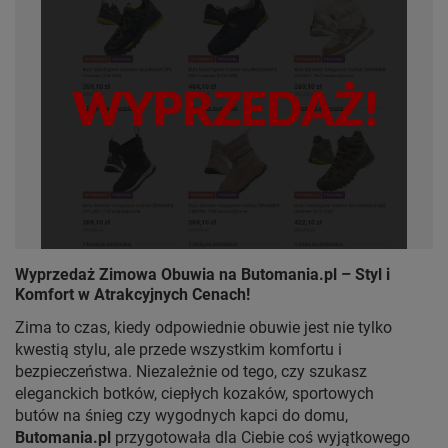
Wyprzedaż Zimowa Obuwia na Butomania.pl – Styl i
Komfort w Atrakcyjnych Cenach!
Zima to czas, kiedy odpowiednie obuwie jest nie tylko
kwestią stylu, ale przede wszystkim komfortu i
bezpieczeństwa. Niezależnie od tego, czy szukasz
eleganckich botków, ciepłych kozaków, sportowych
butów na śnieg czy wygodnych kapci do domu,
Butomania.pl
przygotowała dla Ciebie coś wyjątkowego