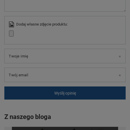
Dodaj własne zdjęcie produktu:
Twoje imię
Twój email
Wyślij opinię
Z naszego bloga