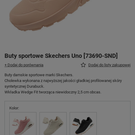
Buty sportowe Skechers Uno [73690-SND]
+ Dodaj do porównania
Dodaj do listy zakupowej
Buty damskie sportowe marki Skechers.
Cholewka wykonana z najwyższej jakości gładkiej profilowanej skóry
syntetycznej Durabuck.
Wkładka Wedge Fit tworząca niewidoczny 2,5 cm obcas.
Kolor