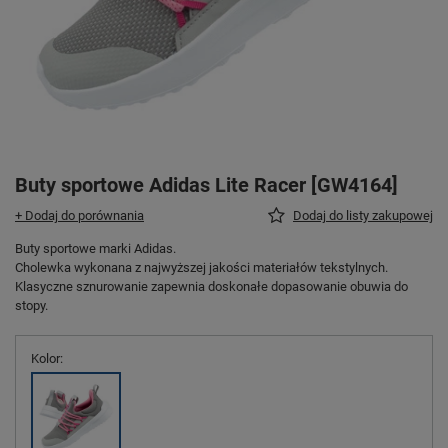
Buty sportowe Adidas Lite Racer [GW4164]
+ Dodaj do porównania
Dodaj do listy zakupowej
Buty sportowe marki Adidas.
Cholewka wykonana z najwyższej jakości materiałów tekstylnych.
Klasyczne sznurowanie zapewnia doskonałe dopasowanie obuwia do
stopy.
Kolor