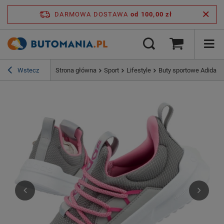
DARMOWA DOSTAWA
od 100,00 zł
Wstecz
Strona główna
Sport
Lifestyle
Buty sportowe Adidas 