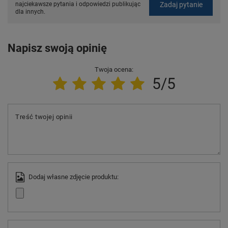
Zadaj pytanie
najciekawsze pytania i odpowiedzi publikując
dla innych.
Napisz swoją opinię
Twoja ocena:
5/5
Treść twojej opinii
Dodaj własne zdjęcie produktu: