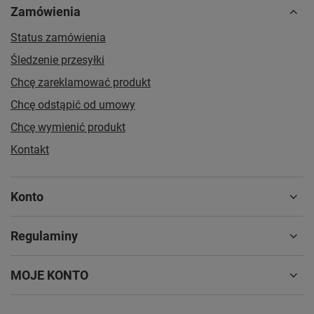
Zamówienia
Status zamówienia
Śledzenie przesyłki
Chcę zareklamować produkt
Chcę odstąpić od umowy
Chcę wymienić produkt
Kontakt
Konto
Regulaminy
MOJE KONTO