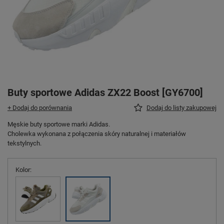
Buty sportowe Adidas ZX22 Boost [GY6700]
+ Dodaj do porównania
Dodaj do listy zakupowej
Męskie buty sportowe marki Adidas.
Cholewka wykonana z połączenia skóry naturalnej i materiałów
tekstylnych.
Kolor