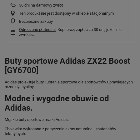
30
dni na darmowy zwrot
Ten produkt nie jest dostępny w sklepie stacjonarnym
Bezpieczne zakupy
Odroczone płatności
. Kup teraz, zapłać za 30 dni, jeżeli nie
zwrócisz
Buty sportowe Adidas ZX22 Boost
[GY6700]
Adidas projektuje buty i ubrania sportowe dla sportowców uprawiających
różne dyscypliny.
Modne i wygodne obuwie od
Adidas.
Męskie buty sportowe marki Adidas.
Cholewka wykonana z połączenia skóry naturalnej i materiałów
tekstylnych.