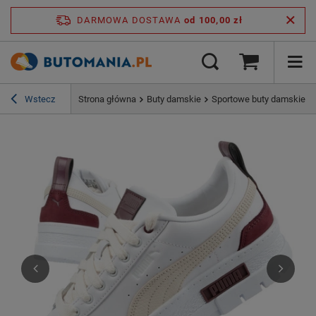
DARMOWA DOSTAWA
od 100,00 zł
Wstecz
Strona główna
Buty damskie
Sportowe buty damskie