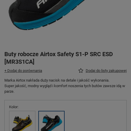
Buty robocze Airtox Safety S1-P SRC ESD
[MR3S1CA]
+ Dodaj do porównania
Dodaj do listy zakupowej
Marka Airtox nakłada duży nacisk na detale i jakość wykonania.
Super jakość, modny wygląd i komfort noszenia tych butów zawsze idą w
parze.
Kolor