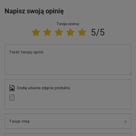
Napisz swoją opinię
Twoja ocena:
5/5
Treść twojej opinii
Dodaj własne zdjęcie produktu:
Twoje imię