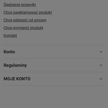
Śledzenie przesyłki
Chcę zareklamować produkt
Chcę odstąpić od umowy
Chcę wymienić produkt
Kontakt
Konto
Regulaminy
MOJE KONTO