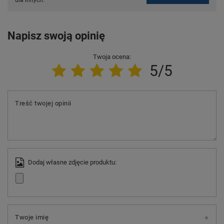
dla innych.
Napisz swoją opinię
Twoja ocena:
5/5
Treść twojej opinii
Dodaj własne zdjęcie produktu:
Twoje imię