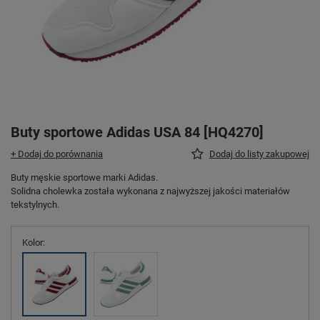
Buty sportowe Adidas USA 84 [HQ4270]
+ Dodaj do porównania
Dodaj do listy zakupowej
Buty męskie sportowe marki Adidas.
Solidna cholewka została wykonana z najwyższej jakości materiałów
tekstylnych.
Kolor