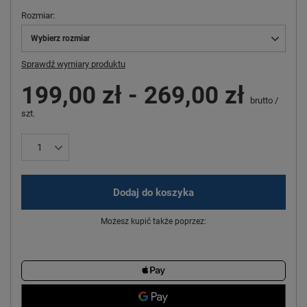
Rozmiar
Wybierz rozmiar
Sprawdź wymiary produktu
199,00 zł
-
269,00 zł
brutto
/
szt.
Dodaj do koszyka
Możesz kupić także poprzez: