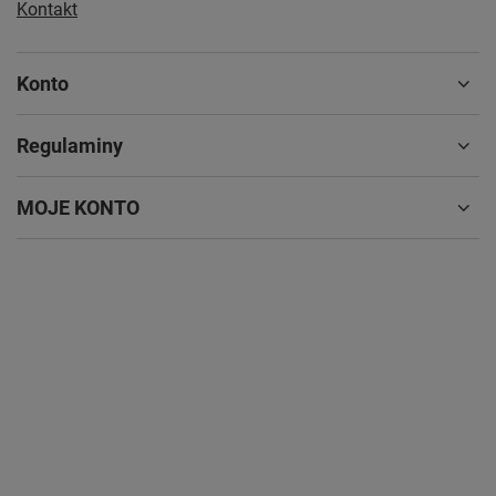
Kontakt
Konto
Regulaminy
MOJE KONTO