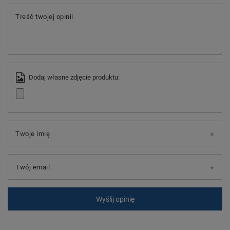
Treść twojej opinii
Dodaj własne zdjęcie produktu:
Twoje imię
Twój email
Wyślij opinię