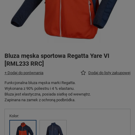
Bluza męska sportowa Regatta Yare VI
[RML233 RRC]
+ Dodaj do porównania
Dodaj do listy zakupowej
Funkcjonalna bluza męska marki Regatta.
Wykonana z 90% poliestru i 4 % elastanu.
Bluza jest elastyczna, posiada siatkę od wewnątrz.
Zapinana na zamek z ochroną podbródka.
Kolor