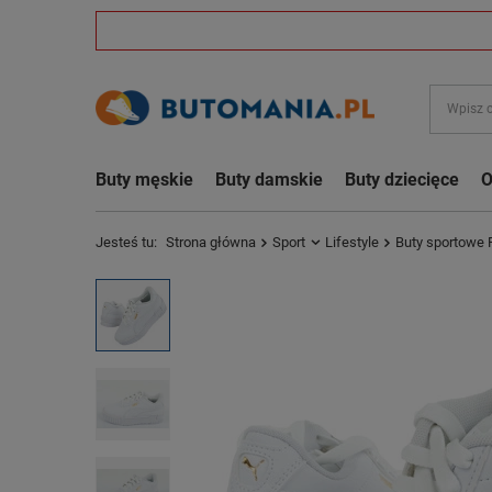
Buty męskie
Buty damskie
Buty dziecięce
O
Jesteś tu:
Strona główna
Sport
Lifestyle
Buty sportowe 