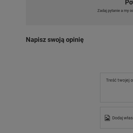
Po
Zadaj pytanie a my o
Napisz swoją opinię
Treść twojej o
Dodaj włas