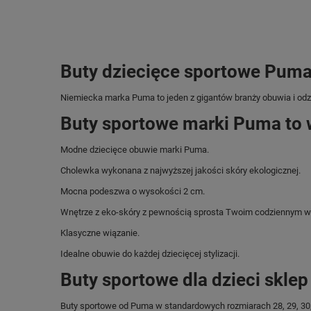
Buty dziecięce sportowe Puma 
Niemiecka marka Puma
to jeden z gigantów branży obuwia i od
Buty sportowe marki Puma to 
Modne dziecięce obuwie marki Puma.
Cholewka wykonana z najwyższej jakości skóry ekologicznej.
Mocna podeszwa o wysokości 2 cm.
Wnętrze z eko-skóry z pewnością sprosta Twoim codziennym 
Klasyczne wiązanie.
Idealne obuwie do każdej dziecięcej stylizacji.
Buty sportowe dla dzieci skle
Buty sportowe od Puma w standardowych rozmiarach 28, 29, 30,