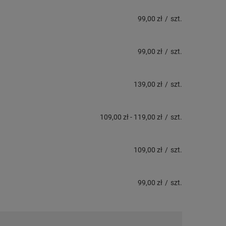
99,00 zł
/
szt.
99,00 zł
/
szt.
139,00 zł
/
szt.
109,00 zł
-
119,00 zł
/
szt.
109,00 zł
/
szt.
99,00 zł
/
szt.