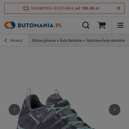
DARMOWA DOSTAWA
od 100,00 zł
Wstecz
Strona główna
Buty damskie
Sportowe buty damskie