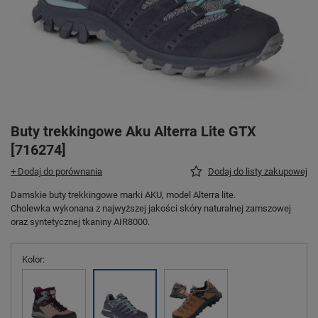
Buty trekkingowe Aku Alterra Lite GTX
[716274]
+ Dodaj do porównania
Dodaj do listy zakupowej
Damskie buty trekkingowe marki AKU, model Alterra lite.
Cholewka wykonana z najwyższej jakości skóry naturalnej zamszowej
oraz syntetycznej tkaniny AIR8000.
Kolor