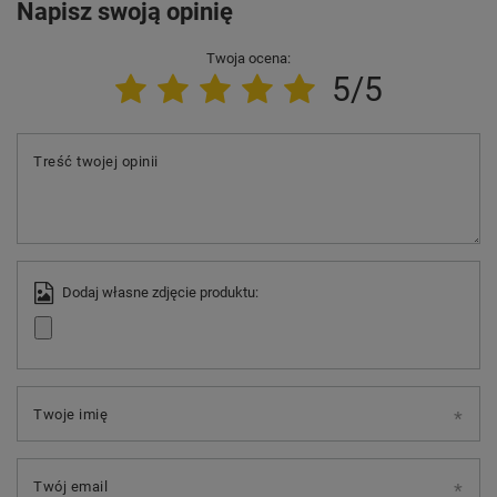
Napisz swoją opinię
Twoja ocena:
5/5
Treść twojej opinii
Dodaj własne zdjęcie produktu:
Twoje imię
Twój email