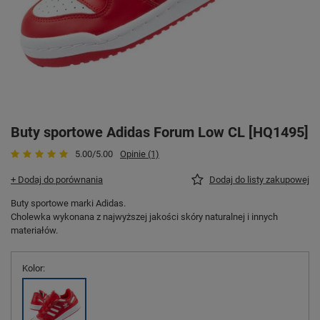
Buty sportowe Adidas Forum Low CL [HQ1495]
5.00/5.00
Opinie (1)
+ Dodaj do porównania
Dodaj do listy zakupowej
Buty sportowe marki Adidas.
Cholewka wykonana z najwyższej jakości skóry naturalnej i innych
materiałów.
Kolor