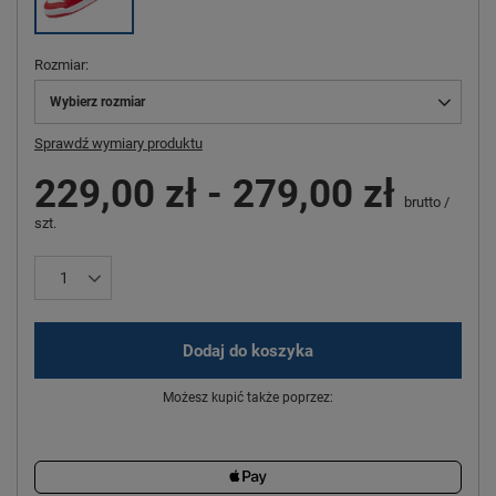
Rozmiar
Wybierz rozmiar
Sprawdź wymiary produktu
229,00 zł
-
279,00 zł
brutto
/
szt.
Dodaj do koszyka
Możesz kupić także poprzez: