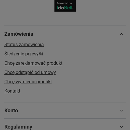
Zamówienia
Status zamówienia
Śledzenie przesyłki
Chcę zareklamować produkt
Chcę odstąpić od umowy
Chcę wymienić produkt
Kontakt
Konto
Regulaminy