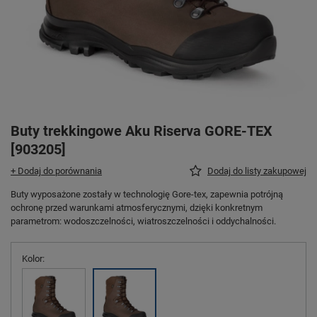
Buty trekkingowe Aku Riserva GORE-TEX
[903205]
+ Dodaj do porównania
Dodaj do listy zakupowej
Buty wyposażone zostały w technologię Gore-tex, zapewnia potrójną
ochronę przed warunkami atmosferycznymi, dzięki konkretnym
parametrom: wodoszczelności, wiatroszczelności i oddychalności.
Kolor