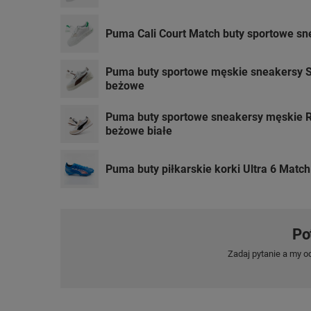
Puma Cali Court Match buty sportowe sn
Puma buty sportowe męskie sneakersy S
beżowe
Puma buty sportowe sneakersy męskie 
beżowe białe
Puma buty piłkarskie korki Ultra 6 Matc
Po
Zadaj pytanie a my o