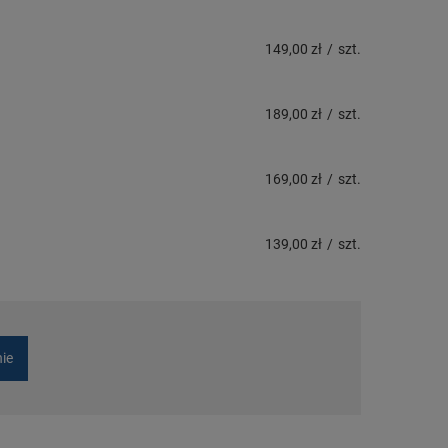
149,00 zł
/
szt.
189,00 zł
/
szt.
169,00 zł
/
szt.
139,00 zł
/
szt.
nie