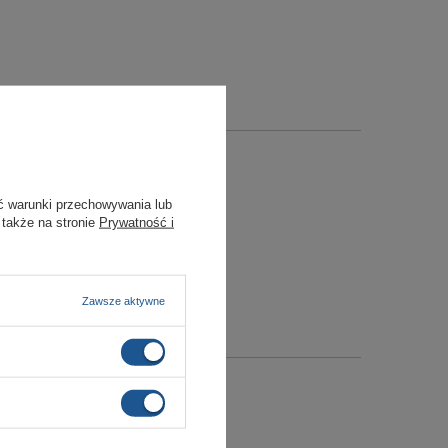
ć warunki przechowywania lub
 także na stronie
Prywatność i
Zawsze aktywne