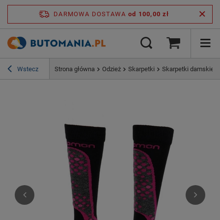
DARMOWA DOSTAWA
od 100,00 zł
Wstecz
Strona główna
Odzież
Skarpetki
Skarpetki damskie