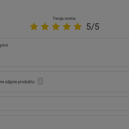
Twoja ocena:
5/5
pinii
ne zdjęcie produktu: