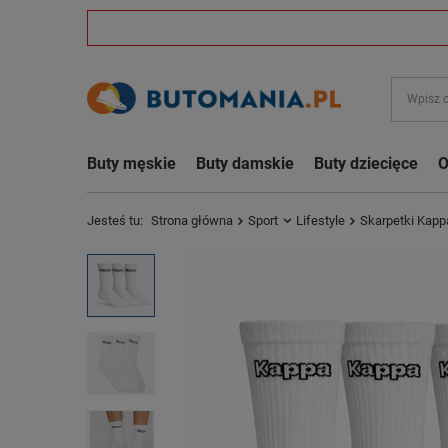
Buty męskie
Buty damskie
Buty dziecięce
O
Jesteś tu:
Strona główna
Sport
Lifestyle
Skarpetki Kapp