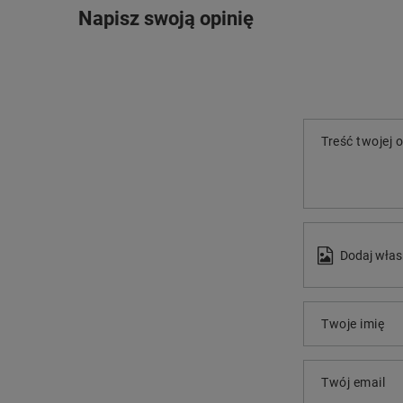
Napisz swoją opinię
Treść twojej o
Dodaj włas
Twoje imię
Twój email