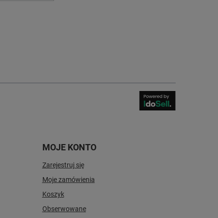
MOJE KONTO
Zarejestruj się
Moje zamówienia
Koszyk
Obserwowane