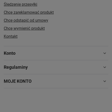
Śledzenie przesyłki
Chcę zareklamować produkt
Chcę odstąpić od umowy
Chcę wymienić produkt
Kontakt
Konto
Regulaminy
MOJE KONTO