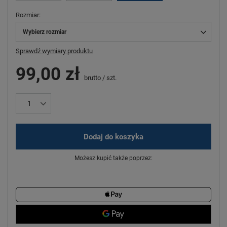
Rozmiar
Wybierz rozmiar
Sprawdź wymiary produktu
99,00 zł
brutto
/
szt.
Dodaj do koszyka
Możesz kupić także poprzez: