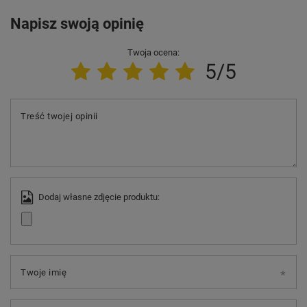
Napisz swoją opinię
Twoja ocena:
5/5
Treść twojej opinii
Dodaj własne zdjęcie produktu:
Twoje imię