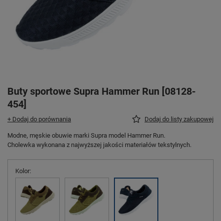
Buty sportowe Supra Hammer Run [08128-
454]
+ Dodaj do porównania
Dodaj do listy zakupowej
Modne, męskie obuwie marki Supra model Hammer Run.
Cholewka wykonana z najwyższej jakości materiałów tekstylnych.
Kolor