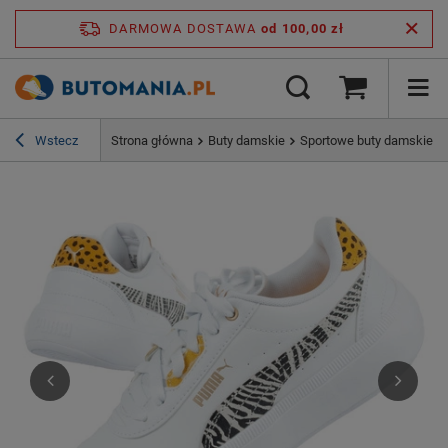
DARMOWA DOSTAWA
od 100,00 zł
Wstecz
Strona główna
Buty damskie
Sportowe buty damskie