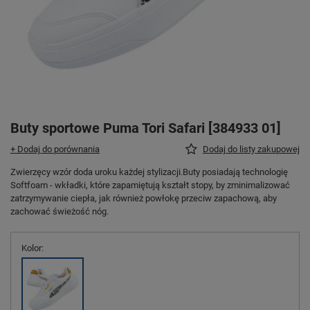
Buty sportowe Puma Tori Safari [384933 01]
+ Dodaj do porównania
Dodaj do listy zakupowej
Zwierzęcy wzór doda uroku każdej stylizacji.Buty posiadają technologię
Softfoam - wkładki, które zapamiętują kształt stopy, by zminimalizować
zatrzymywanie ciepła, jak również powłokę przeciw zapachową, aby
zachować świeżość nóg.
Kolor