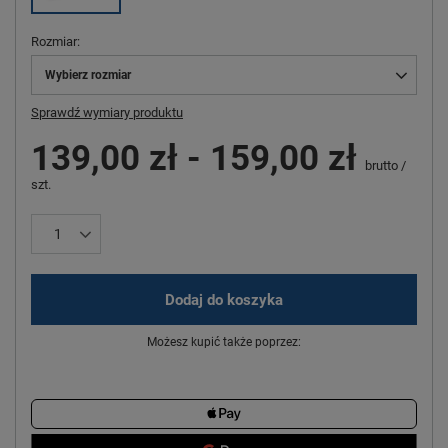
Rozmiar
Wybierz rozmiar
Sprawdź wymiary produktu
139,00 zł
-
159,00 zł
brutto
/
szt.
Dodaj do koszyka
Możesz kupić także poprzez: