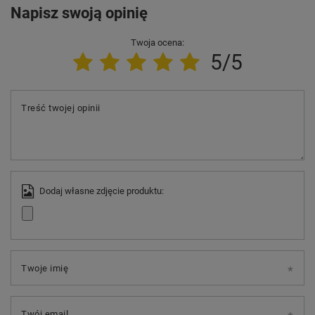
Napisz swoją opinię
Twoja ocena:
5/5
Treść twojej opinii
Dodaj własne zdjęcie produktu:
Twoje imię
Twój email