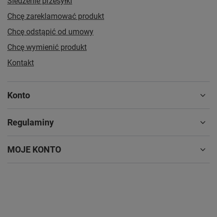
Śledzenie przesyłki
Chcę zareklamować produkt
Chcę odstąpić od umowy
Chcę wymienić produkt
Kontakt
Konto
Regulaminy
MOJE KONTO