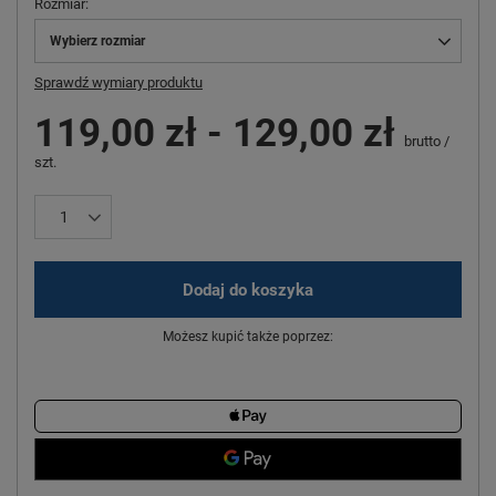
Rozmiar
Wybierz rozmiar
Sprawdź wymiary produktu
119,00 zł
-
129,00 zł
brutto
/
szt.
Dodaj do koszyka
Możesz kupić także poprzez: