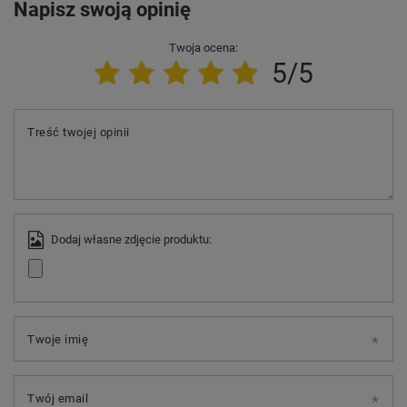
Napisz swoją opinię
Twoja ocena:
5/5
Treść twojej opinii
Dodaj własne zdjęcie produktu:
Twoje imię
Twój email