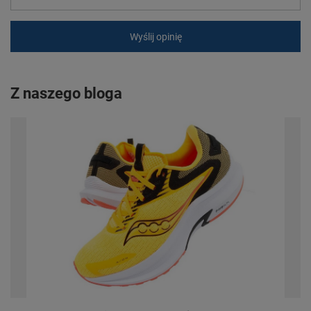
Wyślij opinię
Z naszego bloga