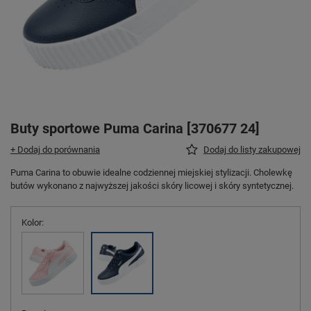
Buty sportowe Puma Carina [370677 24]
+ Dodaj do porównania
Dodaj do listy zakupowej
Puma Carina to obuwie idealne codziennej miejskiej stylizacji. Cholewkę
butów wykonano z najwyższej jakości skóry licowej i skóry syntetycznej.
Kolor