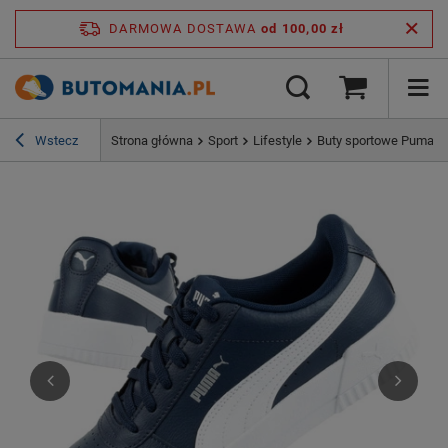
DARMOWA DOSTAWA
od 100,00 zł
Wstecz
Strona główna
Sport
Lifestyle
Buty sportowe Puma Ca