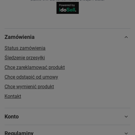
Zamówienia
Status zamówienia
Śledzenie przesyłki
Chcę zareklamować produkt
Chcę odstąpić od umowy
Chcę wymienić produkt
Kontakt
Konto
Regulaminy