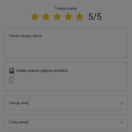
Twoja ocena:
5/5
Treść twojej opinii
Dodaj własne zdjęcie produktu:
Twoje imię
Twój email