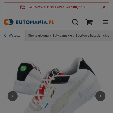
DARMOWA DOSTAWA
od 100,00 zł
Wstecz
Strona główna
Buty damskie
Sportowe buty damskie