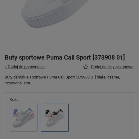
Buty sportowe Puma Cali Sport [373908 01]
+ Dodaj do porównania
Dodaj do listy zakupowej
Buty damskie sportowe Puma Cali Sport [373908 01] białe, czarne,
czerwone, ecru.
Kolor