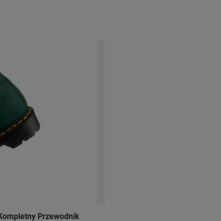
 Kompletny Przewodnik