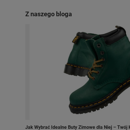
Z naszego bloga
Jak Wybrać Idealne Buty Zimowe dla Niej – Twój