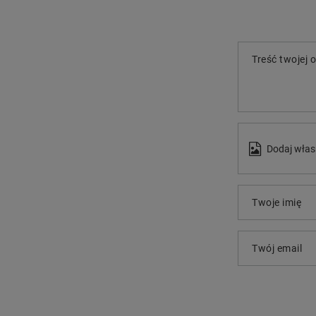
Treść twojej o
Dodaj włas
Twoje imię
Twój email