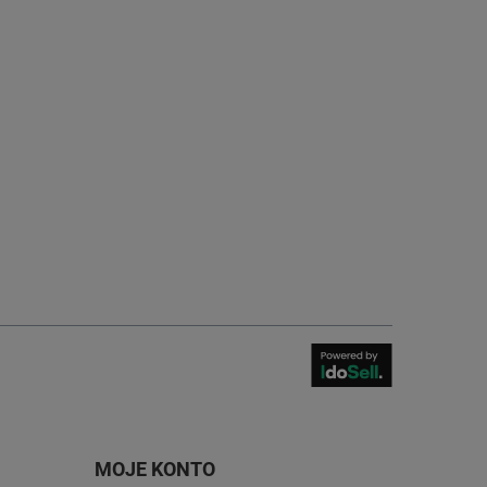
MOJE KONTO