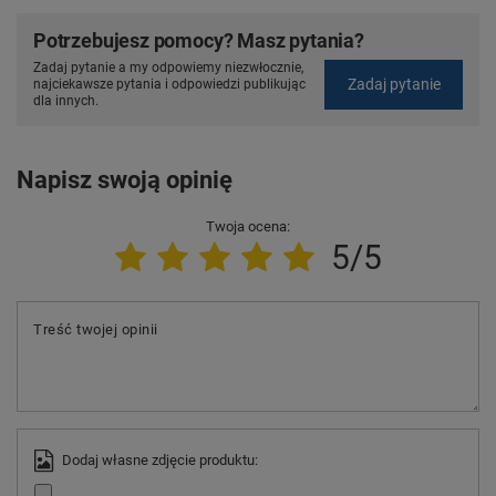
Potrzebujesz pomocy? Masz pytania?
Zadaj pytanie a my odpowiemy niezwłocznie,
Zadaj pytanie
najciekawsze pytania i odpowiedzi publikując
dla innych.
Napisz swoją opinię
Twoja ocena:
5/5
Treść twojej opinii
Dodaj własne zdjęcie produktu: