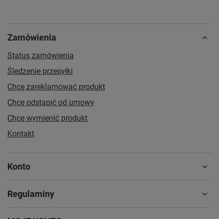
Zamówienia
Status zamówienia
Śledzenie przesyłki
Chcę zareklamować produkt
Chcę odstąpić od umowy
Chcę wymienić produkt
Kontakt
Konto
Regulaminy