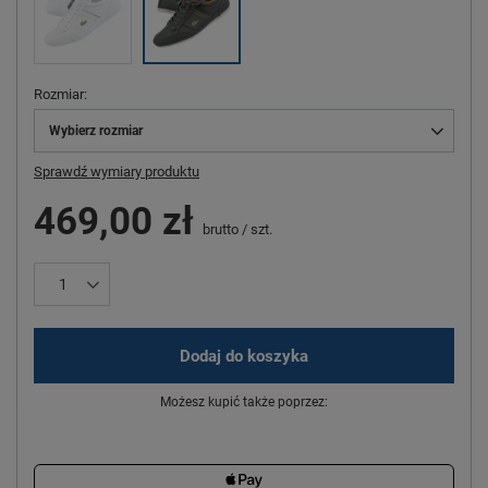
Rozmiar
Wybierz rozmiar
Sprawdź wymiary produktu
469,00 zł
brutto
/
szt.
Dodaj do koszyka
Możesz kupić także poprzez: