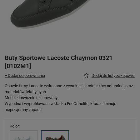
Buty Sportowe Lacoste Chaymon 0321
[0102M1]
+ Dodaj do porównania
Dodaj do listy zakupowej
Obuwie firmy Lacoste wykonane z wysokiej jakości skóry naturalnej oraz
materiałów tekstylnych.
Model klasycznie sznurowany.
Wygodna i wyprofilowana wkładka EcoOrtholite, która eliminuje
nieprzyjemny zapach.
Kolor