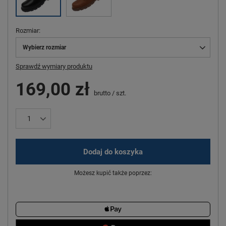
Rozmiar
Wybierz rozmiar
Sprawdź wymiary produktu
169,00 zł
brutto
/
szt.
Dodaj do koszyka
Możesz kupić także poprzez: