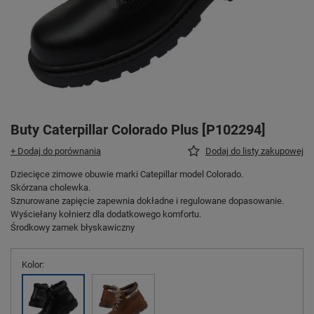
Buty Caterpillar Colorado Plus [P102294]
+ Dodaj do porównania
Dodaj do listy zakupowej
Dziecięce zimowe obuwie marki Catepillar model Colorado.
Skórzana cholewka.
Sznurowane zapięcie zapewnia dokładne i regulowane dopasowanie.
Wyściełany kołnierz dla dodatkowego komfortu.
Środkowy zamek błyskawiczny
Kolor