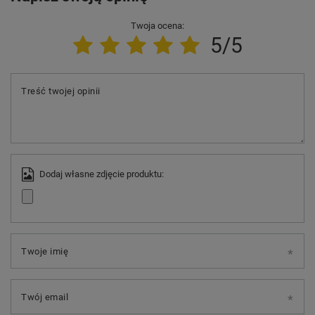
Twoja ocena:
5/5
Treść twojej opinii
Dodaj własne zdjęcie produktu:
Twoje imię
Twój email