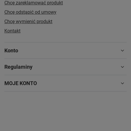
Chcę zareklamować produkt
Chcę odstąpić od umowy
Chcę wymienić produkt
Kontakt
Konto
Regulaminy
MOJE KONTO