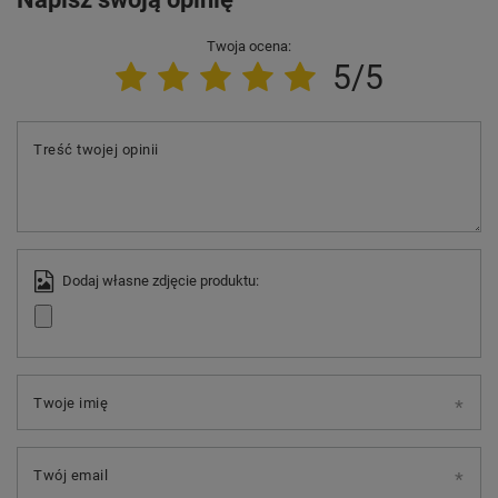
Twoja ocena:
5/5
Treść twojej opinii
Dodaj własne zdjęcie produktu:
Twoje imię
Twój email