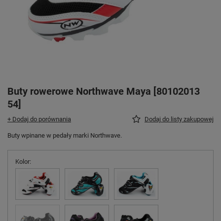
Buty rowerowe Northwave Maya [80102013
54]
+ Dodaj do porównania
Dodaj do listy zakupowej
Buty wpinane w pedały marki Northwave.
Kolor