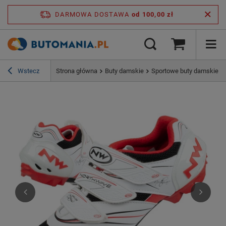
DARMOWA DOSTAWA
od 100,00 zł
Wstecz
Strona główna
Buty damskie
Sportowe buty damskie