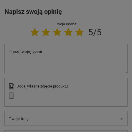
Napisz swoją opinię
Twoja ocena:
5/5
Treść twojej opinii
Dodaj własne zdjęcie produktu:
Twoje imię