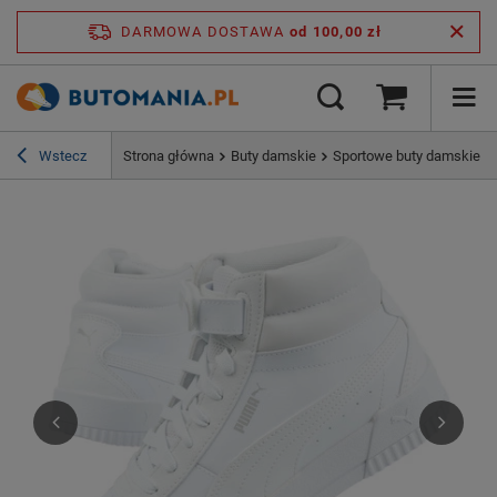
DARMOWA DOSTAWA
od 100,00 zł
Wstecz
Strona główna
Buty damskie
Sportowe buty damskie