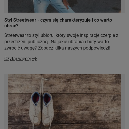
Styl Streetwear - czym się charakteryzuje i co warto
ubrać?
Streetwear to styl ubioru, który swoje inspiracje czerpie z
przestrzeni publicznej. Na jakie ubrania i buty warto
zwrócić uwagę? Zobacz kilka naszych podpowiedzi!
Czytaj więcej