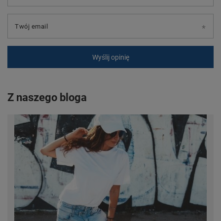
Twój email
Wyślij opinię
Z naszego bloga