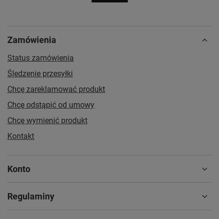
Zamówienia
Status zamówienia
Śledzenie przesyłki
Chcę zareklamować produkt
Chcę odstąpić od umowy
Chcę wymienić produkt
Kontakt
Konto
Regulaminy