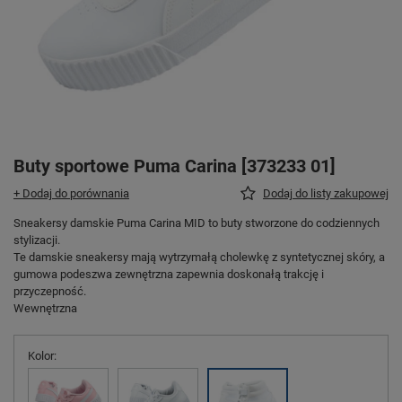
Buty sportowe Puma Carina [373233 01]
+ Dodaj do porównania
Dodaj do listy zakupowej
Sneakersy damskie Puma Carina MID to buty stworzone do codziennych
stylizacji.
Te damskie sneakersy mają wytrzymałą cholewkę z syntetycznej skóry, a
gumowa podeszwa zewnętrzna zapewnia doskonałą trakcję i
przyczepność.
Wewnętrzna
Kolor