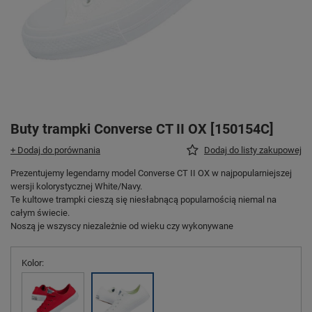
Buty trampki Converse CT II OX [150154C]
+ Dodaj do porównania
Dodaj do listy zakupowej
Prezentujemy legendarny model Converse CT II OX w najpopularniejszej
wersji kolorystycznej White/Navy.
Te kultowe trampki cieszą się niesłabnącą popularnością niemal na
całym świecie.
Noszą je wszyscy niezależnie od wieku czy wykonywane
Kolor