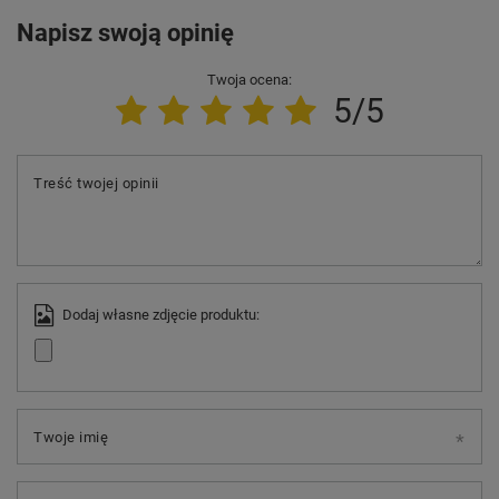
Napisz swoją opinię
Twoja ocena:
5/5
Treść twojej opinii
Dodaj własne zdjęcie produktu:
Twoje imię