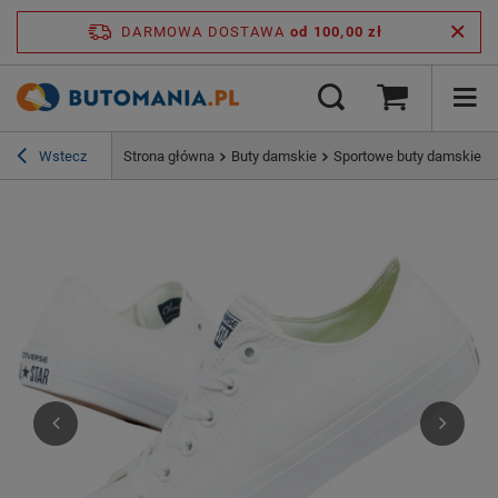
DARMOWA DOSTAWA
od 100,00 zł
Wstecz
Strona główna
Buty damskie
Sportowe buty damskie