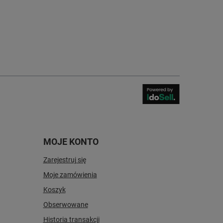
MOJE KONTO
Zarejestruj się
Moje zamówienia
Koszyk
Obserwowane
Historia transakcji