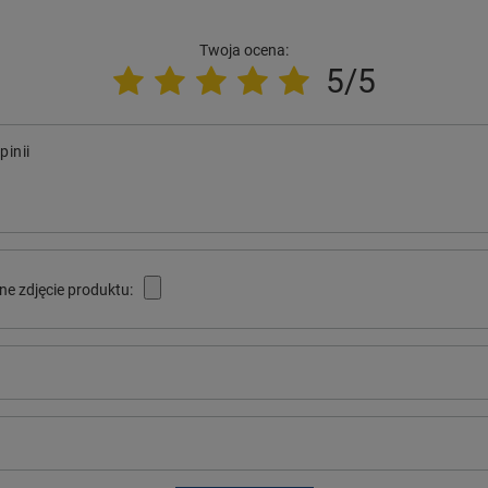
Twoja ocena:
5/5
pinii
ne zdjęcie produktu: