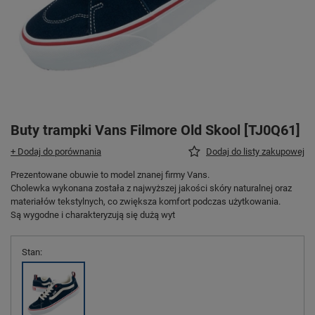
Buty trampki Vans Filmore Old Skool [TJ0Q61]
+ Dodaj do porównania
Dodaj do listy zakupowej
Prezentowane obuwie to model znanej firmy Vans.
Cholewka wykonana została z najwyższej jakości skóry naturalnej oraz
materiałów tekstylnych, co zwiększa komfort podczas użytkowania.
Są wygodne i charakteryzują się dużą wyt
Stan