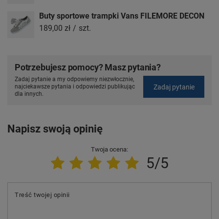
Buty sportowe trampki Vans FILEMORE DECON
189,00 zł
/
szt.
Potrzebujesz pomocy? Masz pytania?
Zadaj pytanie a my odpowiemy niezwłocznie,
Zadaj pytanie
najciekawsze pytania i odpowiedzi publikując
dla innych.
Napisz swoją opinię
Twoja ocena:
5/5
Treść twojej opinii