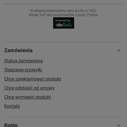
W sklepie prezentujemy ceny brutto (z VAT).
Stawki VAT dla konsumentów z kraju:
Polska
.
Zamówienia
Status zamówienia
Śledzenie przesyłki
Chcę zareklamować produkt
Chcę odstąpić od umowy
Chcę wymienić produkt
Kontakt
Konto