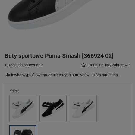
Buty sportowe Puma Smash [366924 02]
+ Dodaj do porównania
Dodaj do listy zakupowej
Cholewka wyprofilowana z najlepszych surowców: skóra naturalna.
Kolor