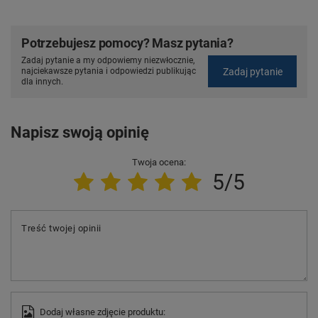
Potrzebujesz pomocy? Masz pytania?
Zadaj pytanie a my odpowiemy niezwłocznie,
Zadaj pytanie
najciekawsze pytania i odpowiedzi publikując
dla innych.
Napisz swoją opinię
Twoja ocena:
5/5
Treść twojej opinii
Dodaj własne zdjęcie produktu: