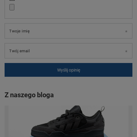
Twoje imię
Twój email
Wyślij opinię
Z naszego bloga