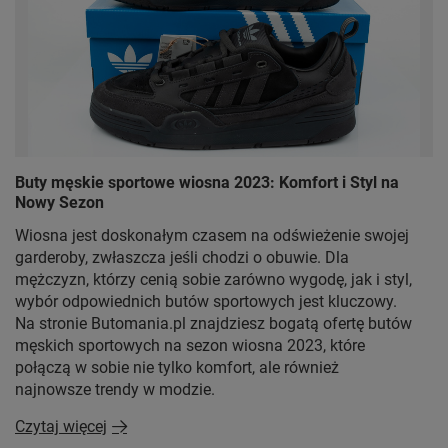
Buty męskie sportowe wiosna 2023: Komfort i Styl na
Nowy Sezon
Wiosna jest doskonałym czasem na odświeżenie swojej
garderoby, zwłaszcza jeśli chodzi o obuwie. Dla
mężczyzn, którzy cenią sobie zarówno wygodę, jak i styl,
wybór odpowiednich butów sportowych jest kluczowy.
Na stronie Butomania.pl znajdziesz bogatą ofertę butów
męskich sportowych na sezon wiosna 2023, które
połączą w sobie nie tylko komfort, ale również
najnowsze trendy w modzie.
Czytaj więcej