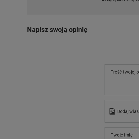
Napisz swoją opinię
Treść twojej o
Dodaj włas
Twoje imię