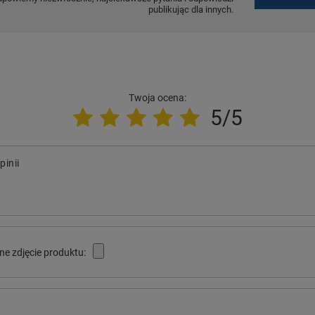
publikując dla innych.
Twoja ocena:
5/5
pinii
ne zdjęcie produktu: