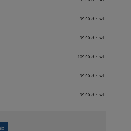
99,00 zł
/
szt.
99,00 zł
/
szt.
109,00 zł
/
szt.
99,00 zł
/
szt.
99,00 zł
/
szt.
nie