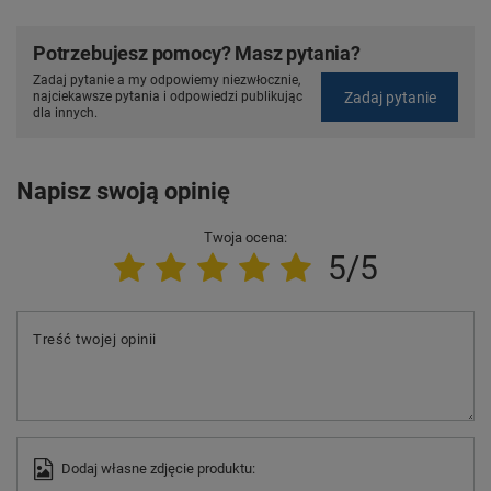
Potrzebujesz pomocy? Masz pytania?
Zadaj pytanie a my odpowiemy niezwłocznie,
Zadaj pytanie
najciekawsze pytania i odpowiedzi publikując
dla innych.
Napisz swoją opinię
Twoja ocena:
5/5
Treść twojej opinii
Dodaj własne zdjęcie produktu: