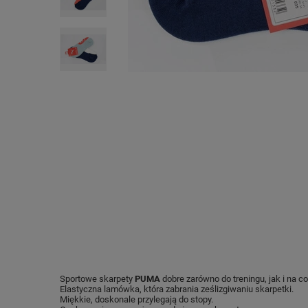
Sportowe skarpety
PUMA
dobre zarówno do treningu, jak i na co
Elastyczna lamówka, która zabrania ześlizgiwaniu skarpetki.
Miękkie, doskonale przylegają do stopy.