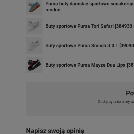
Puma buty damskie sportowe sneakersy
modne
Buty sportowe Puma Tori Safari [384933 
Buty sportowe Puma Smash 3.0 L [39098
Buty sportowe Puma Mayze Dua Lipa [38
Po
Zadaj pytanie a my o
Napisz swoją opinię