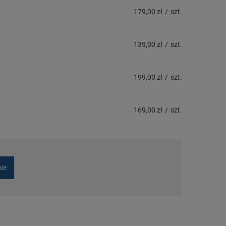
179,00 zł
/
szt.
139,00 zł
/
szt.
199,00 zł
/
szt.
169,00 zł
/
szt.
nie