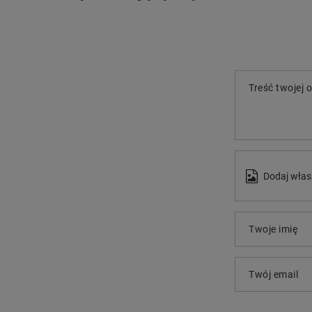
Treść twojej o
Dodaj włas
Twoje imię
Twój email