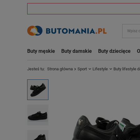
Buty męskie
Buty damskie
Buty dziecięce
O
Jesteś tu:
Strona główna
Sport
Lifestyle
Buty lifestyle