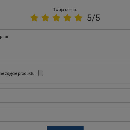
Twoja ocena:
5/5
pinii
ne zdjęcie produktu: