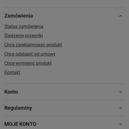
Zamówienia
Status zamówienia
Śledzenie przesyłki
Chcę zareklamować produkt
Chcę odstąpić od umowy
Chcę wymienić produkt
Kontakt
Konto
Regulaminy
MOJE KONTO