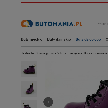
Buty męskie
Buty damskie
Buty dziecięce
O
Jesteś tu:
Strona główna
Buty dziecięce
Buty sznurowane 