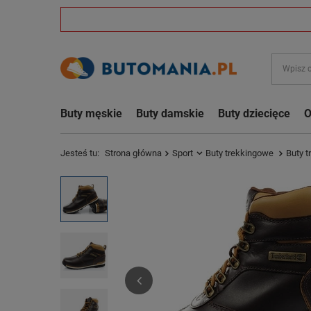
Buty męskie
Buty damskie
Buty dziecięce
O
Jesteś tu:
Strona główna
Sport
Buty trekkingowe
Buty t