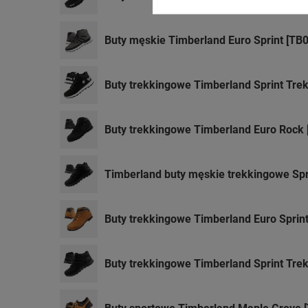
Buty męskie Timberland Euro Sprint [T
Buty trekkingowe Timberland Sprint Trek
Buty trekkingowe Timberland Euro Rock
Timberland buty męskie trekkingowe Spr
Buty trekkingowe Timberland Euro Sprin
Buty trekkingowe Timberland Sprint Tre