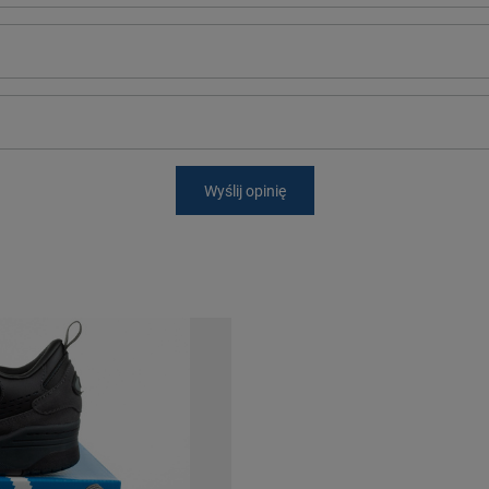
Wyślij opinię