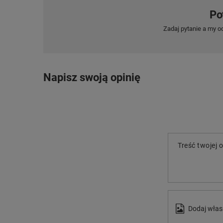
Po
Zadaj pytanie a my o
Napisz swoją opinię
Treść twojej o
Dodaj włas