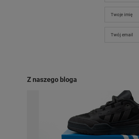
Twoje imię
Twój email
Z naszego bloga