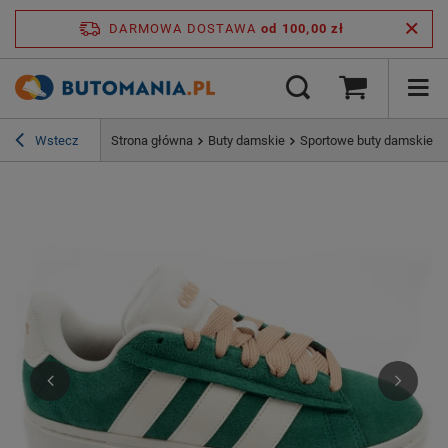
DARMOWA DOSTAWA
od 100,00 zł
Wstecz
Strona główna
Buty damskie
Sportowe buty damskie