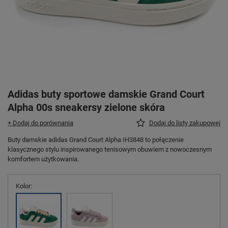
Adidas buty sportowe damskie Grand Court
Alpha 00s sneakersy zielone skóra
+ Dodaj do porównania
Dodaj do listy zakupowej
Buty damskie adidas Grand Court Alpha IH3848 to połączenie
klasycznego stylu inspirowanego tenisowym obuwiem z nowoczesnym
komfortem użytkowania.
Kolor