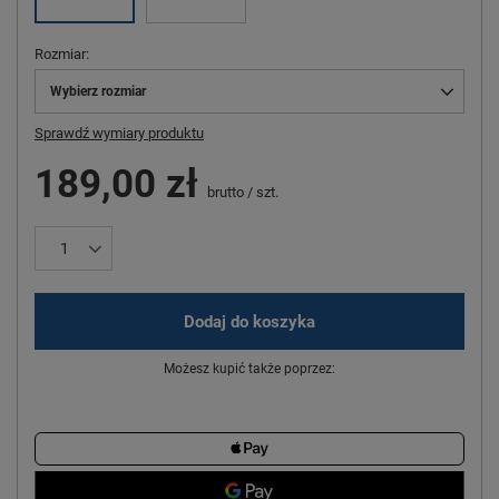
Rozmiar
Wybierz rozmiar
Sprawdź wymiary produktu
189,00 zł
brutto
/
szt.
Dodaj do koszyka
Możesz kupić także poprzez: