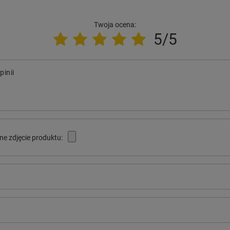
Twoja ocena:
5/5
pinii
ne zdjęcie produktu: