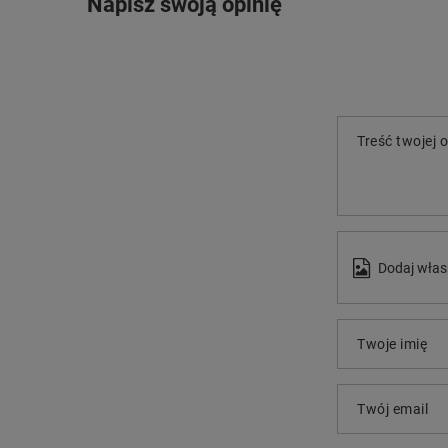
Napisz swoją opinię
Treść twojej o
Dodaj włas
Twoje imię
Twój email