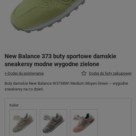
New Balance 373 buty sportowe damskie
sneakersy modne wygodne zielone
+ Dodaj do porównania
Dodaj do listy zakupowej
Buty damskie New Balance W3738WI Medium Moyen Green – wygodne
sneakersy na co dzień.
Kolor