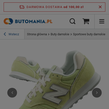
DARMOWA DOSTAWA
od 100,00 zł
Wstecz
Strona główna
Buty damskie
Sportowe buty damskie